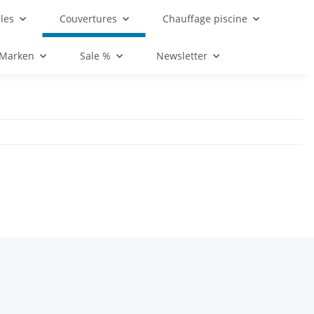
les
Couvertures
Chauffage piscine
 Marken
Sale %
Newsletter