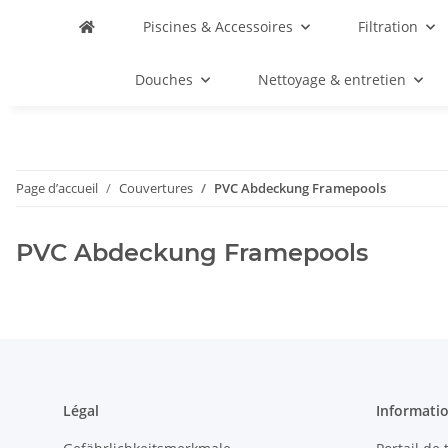
Piscines & Accessoires
Filtration
Douches
Nettoyage & entretien
Page d’accueil
Couvertures
PVC Abdeckung Framepools
PVC Abdeckung Framepools
Légal
Informati