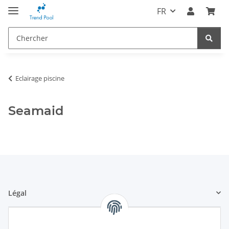
FR
Eclairage piscine
Seamaid
Légal
Informations