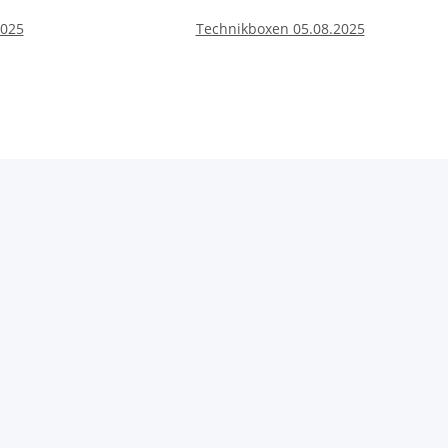
2025
Technikboxen 05.08.2025