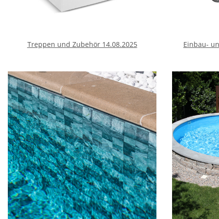
Treppen und Zubehör 14.08.2025
Einbau- un