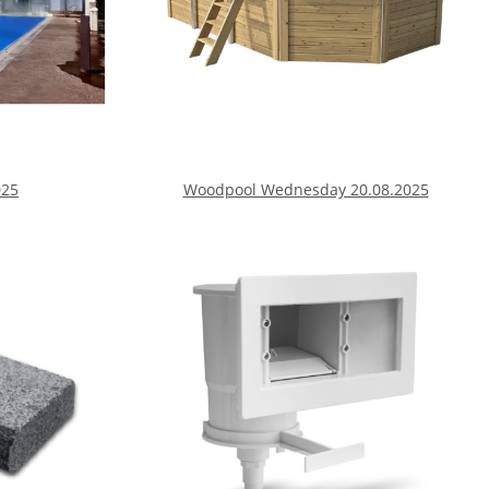
025
Woodpool Wednesday 20.08.2025