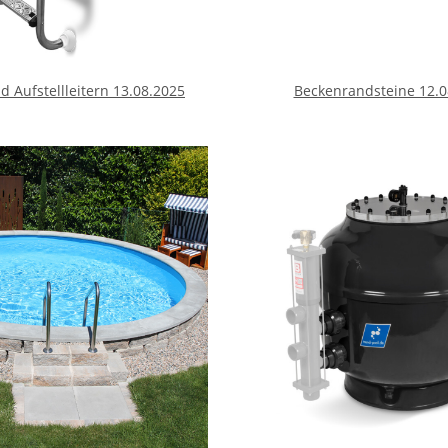
d Aufstellleitern 13.08.2025
Beckenrandsteine 12.0