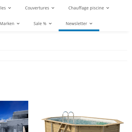
les
Couvertures
Chauffage piscine
 Marken
Sale %
Newsletter