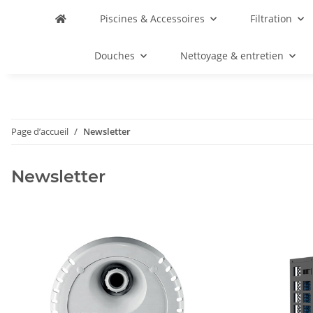
Piscines & Accessoires
Filtration
Douches
Nettoyage & entretien
Page d’accueil
Newsletter
Newsletter