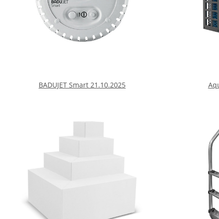
BADUJET Smart 21.10.2025
Aqu