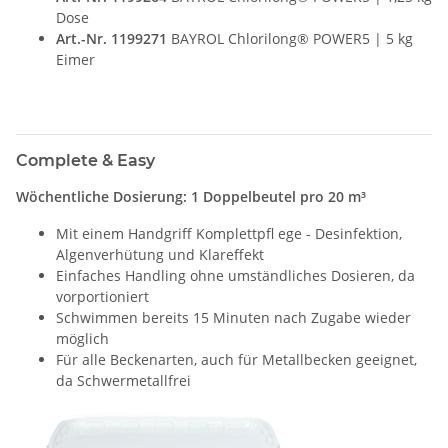
Dose
Art.-Nr. 1199271
BAYROL Chlorilong® POWER5 | 5 kg
Eimer
Complete & Easy
Wöchentliche Dosierung: 1 Doppelbeutel pro 20 m³
Mit einem Handgriff Komplettpfl ege - Desinfektion,
Algenverhütung und Klareffekt
Einfaches Handling ohne umständliches Dosieren, da
vorportioniert
Schwimmen bereits 15 Minuten nach Zugabe wieder
möglich
Für alle Beckenarten, auch für Metallbecken geeignet,
da Schwermetallfrei