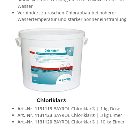
Wasser
Verhindert zu raschen Chlorabbau bei höherer
Wassertemperatur und starker Sonneneinstrahlung
Art.-Nr. 1131113
BAYROL Chloriklar® | 1 kg Dose
Art.-Nr. 1131123
BAYROL Chloriklar® | 3 kg Eimer
Art.-Nr. 1131120
BAYROL Chloriklar® | 10 kg Eimer