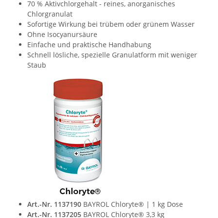
70 % Aktivchlorgehalt - reines, anorganisches
Chlorgranulat
Sofortige Wirkung bei trübem oder grünem Wasser
Ohne Isocyanursäure
Einfache und praktische Handhabung
Schnell lösliche, spezielle Granulatform mit weniger
Staub
Art.-Nr. 1137190
BAYROL Chloryte® | 1 kg Dose
Art.-Nr. 1137205
BAYROL Chloryte® 3,3 kg