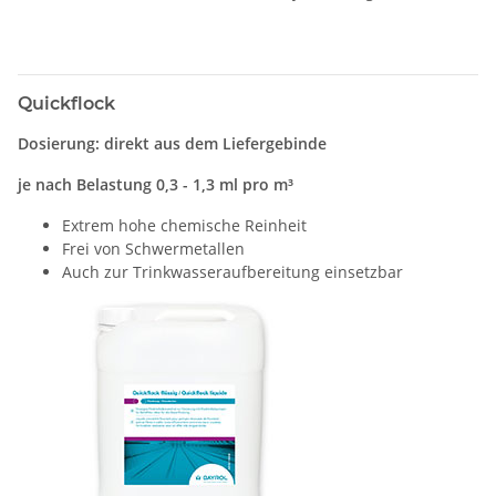
Quickflock
Dosierung: direkt aus dem Liefergebinde
je nach Belastung 0,3 - 1,3 ml pro m³
Extrem hohe chemische Reinheit
Frei von Schwermetallen
Auch zur Trinkwasseraufbereitung einsetzbar