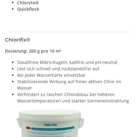
Chloryte®
Quickflock
Chlorifix®
Dosierung: 200 g pro 10 m³
Staubfreie Mikro-Kugeln, kalkfrei und pH-neutral
Löst sich schnell und rückstandsfrei auf
Bei jeder Wasserhärte einsetzbar
Stabilisierende Wirkung auf freies aktives Chlor im
Wasser
Verhindert zu raschen Chlorabbau bei höheren
Wassertemperaturen und starker Sonneneinstrahlung