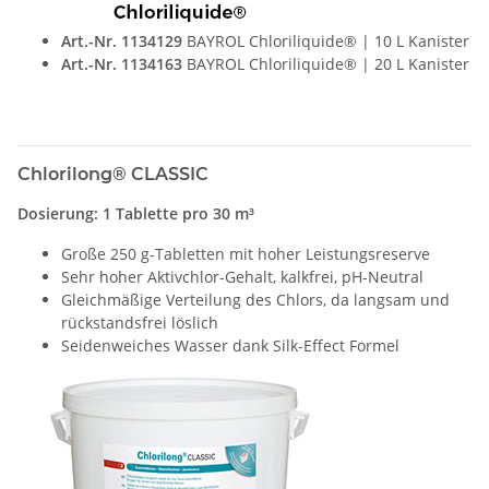
Art.-Nr. 1134129
BAYROL Chloriliquide® | 10 L Kanister
Art.-Nr. 1134163
BAYROL Chloriliquide® | 20 L Kanister
Chlorilong® CLASSIC
Dosierung: 1 Tablette pro 30 m³
Große 250 g-Tabletten mit hoher Leistungsreserve
Sehr hoher Aktivchlor-Gehalt, kalkfrei, pH-Neutral
Gleichmäßige Verteilung des Chlors, da langsam und
rückstandsfrei löslich
Seidenweiches Wasser dank Silk-Effect Formel