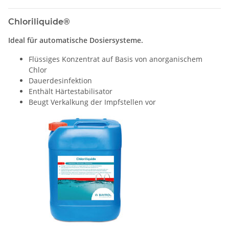
Chloriliquide®
Ideal für automatische Dosiersysteme.
Flüssiges Konzentrat auf Basis von anorganischem
Chlor
Dauerdesinfektion
Enthält Härtestabilisator
Beugt Verkalkung der Impfstellen vor