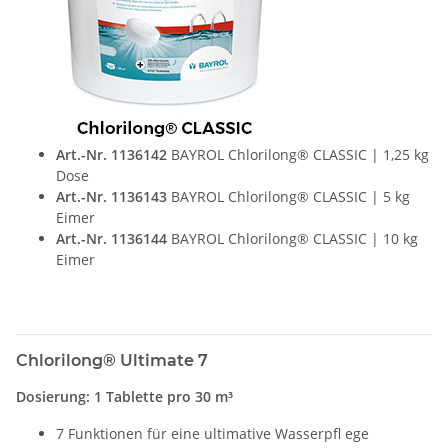
Art.-Nr. 1136142
BAYROL Chlorilong® CLASSIC | 1,25 kg
Dose
Art.-Nr. 1136143
BAYROL Chlorilong® CLASSIC | 5 kg
Eimer
Art.-Nr. 1136144
BAYROL Chlorilong® CLASSIC | 10 kg
Eimer
Chlorilong® Ultimate 7
Dosierung: 1 Tablette pro 30 m³
7 Funktionen für eine ultimative Wasserpfl ege