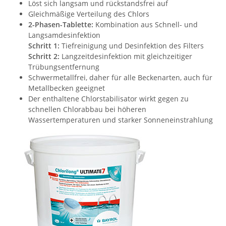
Löst sich langsam und rückstandsfrei auf
Gleichmäßige Verteilung des Chlors
2-Phasen-Tablette:
Kombination aus Schnell- und
Langsamdesinfektion
Schritt 1:
Tiefreinigung und Desinfektion des Filters
Schritt 2:
Langzeitdesinfektion mit gleichzeitiger
Trübungsentfernung
Schwermetallfrei, daher für alle Beckenarten, auch für
Metallbecken geeignet
Der enthaltene Chlorstabilisator wirkt gegen zu
schnellen Chlorabbau bei höheren
Wassertemperaturen und starker Sonneneinstrahlung