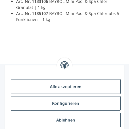
Art.-Nr. 1133106
BAYROL Mini Pool & Spa Chlor-
Granulat | 1 kg
Art.-Nr. 1135107
BAYROL Mini Pool & Spa Chlortabs 5
Funktionen | 1 kg
Gesetzliches
Alle akzeptieren
Informatives
Konfigurieren
Trend Pool
Ablehnen