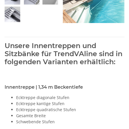
Unsere Innentreppen und
Sitzbänke für TrendVAline sind in
folgenden Varianten erhältlich:
Innentreppe | 1,34 m Beckentiefe
Ecktreppe diagonale Stufen
Ecktreppe kantige Stufen
Ecktreppe quadratische Stufen
Gesamte Breite
Schwebende Stufen