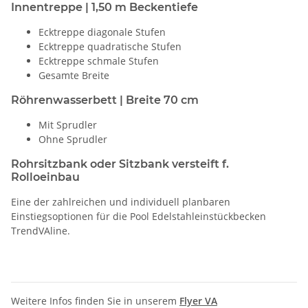
Innentreppe | 1,50 m Beckentiefe
Ecktreppe diagonale Stufen
Ecktreppe quadratische Stufen
Ecktreppe schmale Stufen
Gesamte Breite
Röhrenwasserbett | Breite 70 cm
Mit Sprudler
Ohne Sprudler
Rohrsitzbank oder Sitzbank versteift f.
Rolloeinbau
Eine der zahlreichen und individuell planbaren
Einstiegsoptionen für die Pool Edelstahleinstückbecken
TrendVAline.
Weitere Infos finden Sie in unserem
Flyer VA